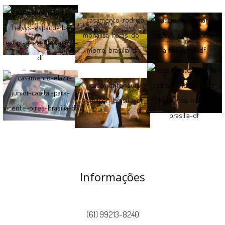
Informações
(61) 99213-8240