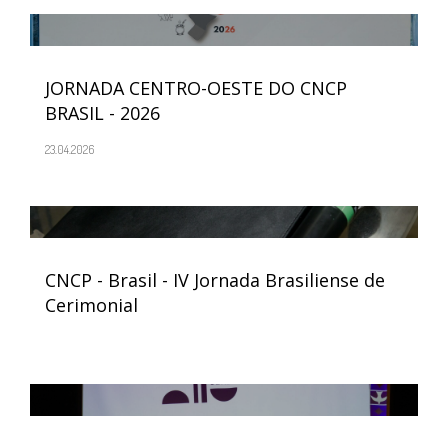
JORNADA CENTRO-OESTE DO CNCP
BRASIL - 2026
23.04.2026
CNCP - Brasil - IV Jornada Brasiliense de
Cerimonial