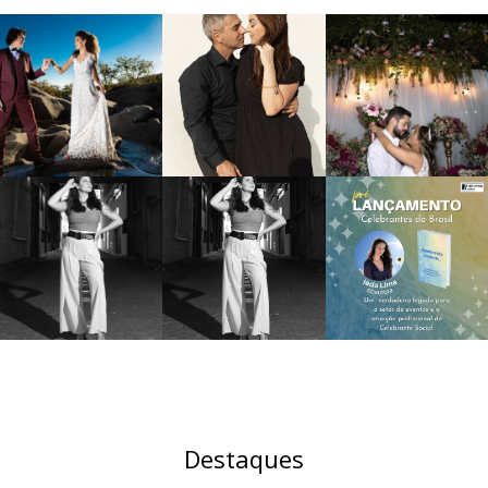
Destaques