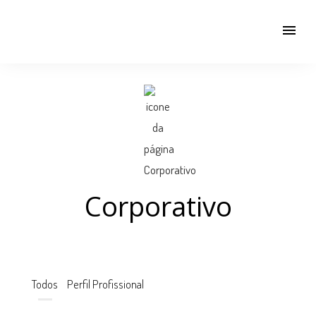
menu
Corporativo
Todos
Perfil Profissional