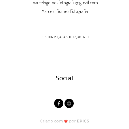
marcelogomesfotografia@gmail.com
Marcelo Gomes Fotografia
GOSTOU? PEÇA JÁ SEU ORÇAMENTO
Social