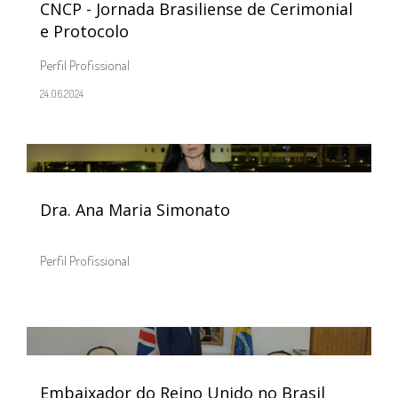
CNCP - Jornada Brasiliense de Cerimonial
e Protocolo
Perfil Profissional
24.06.2024
Dra. Ana Maria Simonato
Perfil Profissional
Embaixador do Reino Unido no Brasil