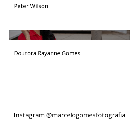
Peter Wilson
Doutora Rayanne Gomes
Instagram @marcelogomesfotografia