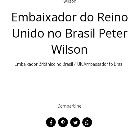
Embaixador do Reino
Unido no Brasil Peter
Wilson
Embaixador Britânico no Brasil / UK Ambassador to Brazil
Compartilhe