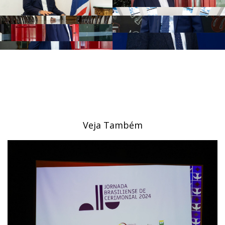
Veja Também