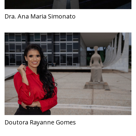
Dra. Ana Maria Simonato
Doutora Rayanne Gomes