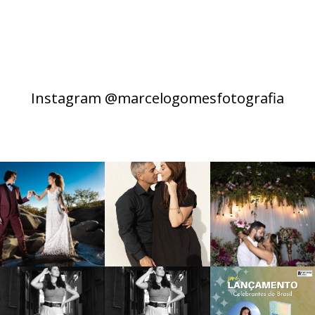
Instagram @marcelogomesfotografia