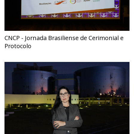
CNCP - Jornada Brasiliense de Cerimonial e
Protocolo