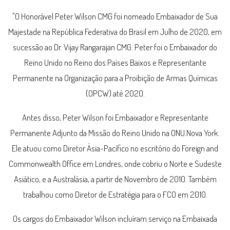
"O Honorável Peter Wilson CMG foi nomeado Embaixador de Sua
Majestade na República Federativa do Brasil em Julho de 2020, em
sucessão ao Dr. Vijay Rangarajan CMG. Peter foi o Embaixador do
Reino Unido no Reino dos Países Baixos e Representante
Permanente na Organização para a Proibição de Armas Químicas
(OPCW) até 2020.
Antes disso, Peter Wilson foi Embaixador e Representante
Permanente Adjunto da Missão do Reino Unido na ONU.Nova York.
Ele atuou como Diretor Ásia-Pacífico no escritório do Foreign and
Commonwealth Office em Londres, onde cobriu o Norte e Sudeste
Asiático, e a Australásia, a partir de Novembro de 2010. Também
trabalhou como Diretor de Estratégia para o FCO em 2010.
Os cargos do Embaixador Wilson incluíram serviço na Embaixada