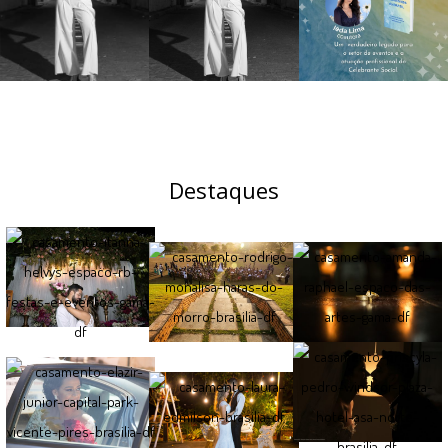
Destaques