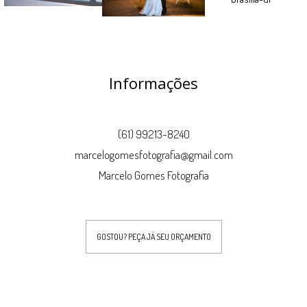
Informações
(61) 99213-8240
marcelogomesfotografia@gmail.com
Marcelo Gomes Fotografia
GOSTOU? PEÇA JÁ SEU ORÇAMENTO