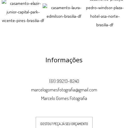
Informações
(61) 99213-8240
marcelogomesfotografia@gmail.com
Marcelo Gomes Fotografia
GOSTOU? PEÇA JÁ SEU ORÇAMENTO