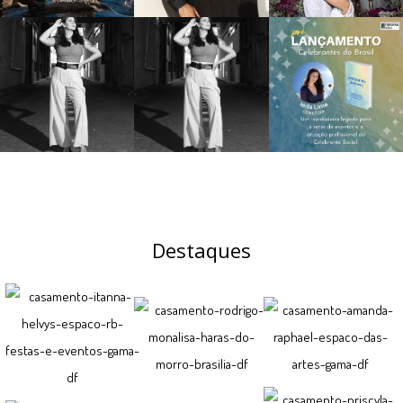
Destaques