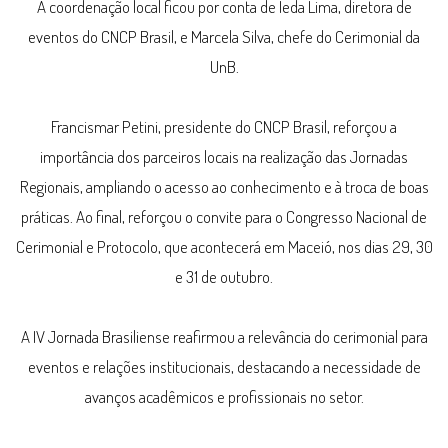
A coordenação local ficou por conta de Ieda Lima, diretora de
eventos do CNCP Brasil, e Marcela Silva, chefe do Cerimonial da
UnB.
Francismar Petini, presidente do CNCP Brasil, reforçou a
importância dos parceiros locais na realização das Jornadas
Regionais, ampliando o acesso ao conhecimento e à troca de boas
práticas. Ao final, reforçou o convite para o Congresso Nacional de
Cerimonial e Protocolo, que acontecerá em Maceió, nos dias 29, 30
e 31 de outubro.
A IV Jornada Brasiliense reafirmou a relevância do cerimonial para
eventos e relações institucionais, destacando a necessidade de
avanços acadêmicos e profissionais no setor.