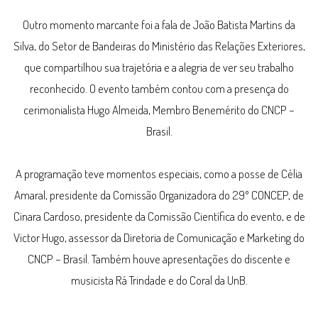
Outro momento marcante foi a fala de João Batista Martins da
Silva, do Setor de Bandeiras do Ministério das Relações Exteriores,
que compartilhou sua trajetória e a alegria de ver seu trabalho
reconhecido. O evento também contou com a presença do
cerimonialista Hugo Almeida, Membro Benemérito do CNCP –
Brasil.
A programação teve momentos especiais, como a posse de Célia
Amaral, presidente da Comissão Organizadora do 29º CONCEP, de
Cinara Cardoso, presidente da Comissão Científica do evento, e de
Victor Hugo, assessor da Diretoria de Comunicação e Marketing do
CNCP – Brasil. Também houve apresentações do discente e
musicista Rá Trindade e do Coral da UnB.