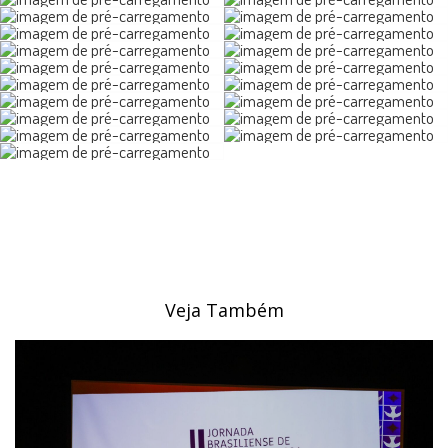
Veja Também