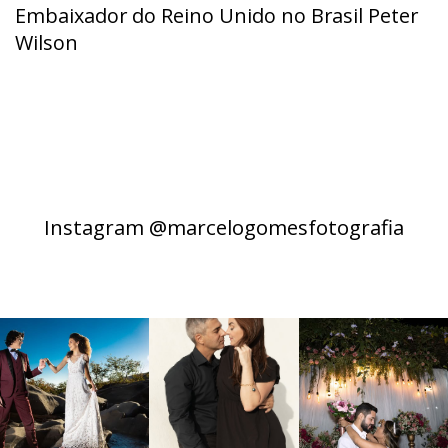
Embaixador do Reino Unido no Brasil Peter
Wilson
Instagram @marcelogomesfotografia