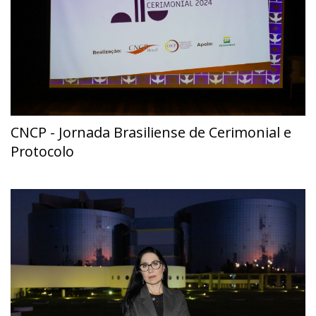
CNCP - Jornada Brasiliense de Cerimonial e
Protocolo