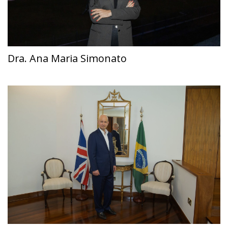
Dra. Ana Maria Simonato