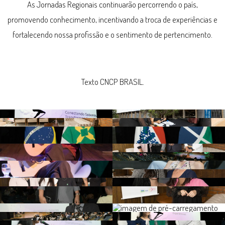
As Jornadas Regionais continuarão percorrendo o país,
promovendo conhecimento, incentivando a troca de experiências e
fortalecendo nossa profissão e o sentimento de pertencimento.
Texto CNCP BRASIL.