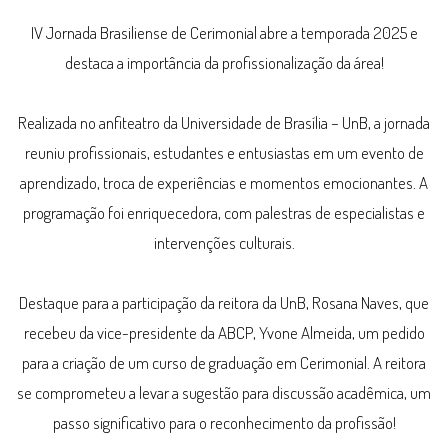
IV Jornada Brasiliense de Cerimonial abre a temporada 2025 e
destaca a importância da profissionalização da área!
Realizada no anfiteatro da Universidade de Brasília – UnB, a jornada
reuniu profissionais, estudantes e entusiastas em um evento de
aprendizado, troca de experiências e momentos emocionantes. A
programação foi enriquecedora, com palestras de especialistas e
intervenções culturais.
Destaque para a participação da reitora da UnB, Rosana Naves, que
recebeu da vice-presidente da ABCP, Yvone Almeida, um pedido
para a criação de um curso de graduação em Cerimonial. A reitora
se comprometeu a levar a sugestão para discussão acadêmica, um
passo significativo para o reconhecimento da profissão!