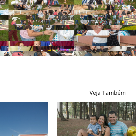
Veja Também