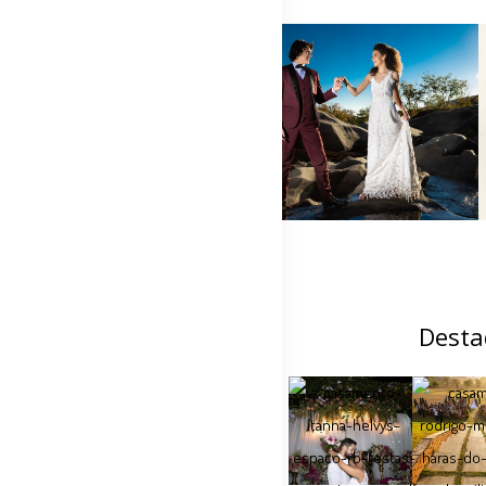
Desta