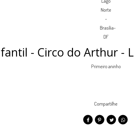
fantil - Circo do Arthur - 
Primeiro aninho
Compartilhe