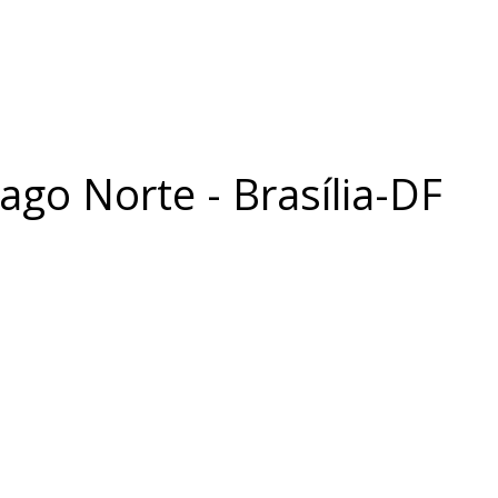
Lago Norte - Brasília-DF