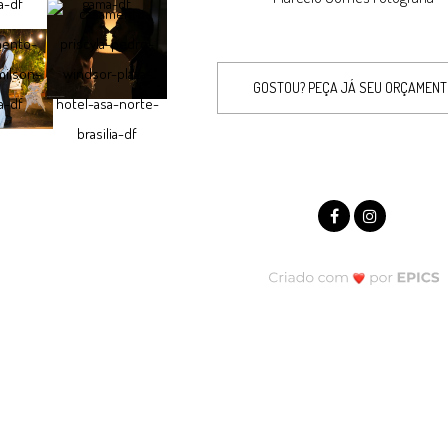
GOSTOU? PEÇA JÁ SEU ORÇAMEN