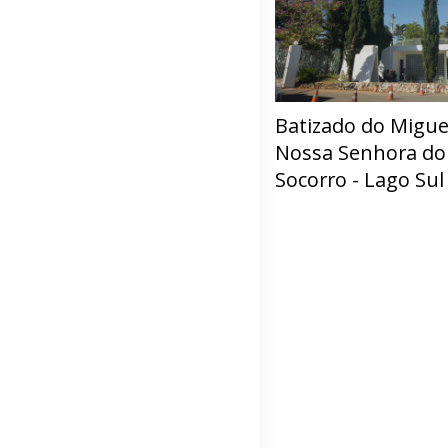
Batizado do Migue
Nossa Senhora do
Socorro - Lago Sul 