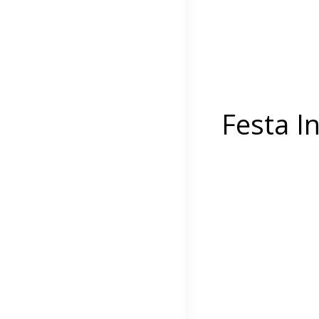
Festa In