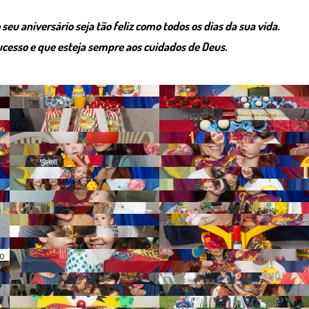
eu aniversário seja tão feliz como todos os dias da sua vida.
cesso e que esteja sempre aos cuidados de Deus.