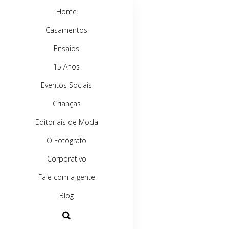
Home
Casamentos
Ensaios
15 Anos
Eventos Sociais
Crianças
Editoriais de Moda
O Fotógrafo
Corporativo
Fale com a gente
Blog