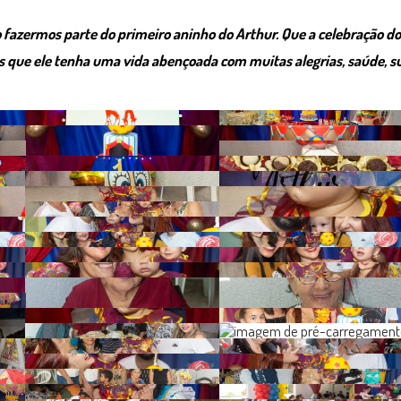
fazermos parte do primeiro aninho do Arthur. Que a celebração do s
que ele tenha uma vida abençoada com muitas alegrias, saúde, su