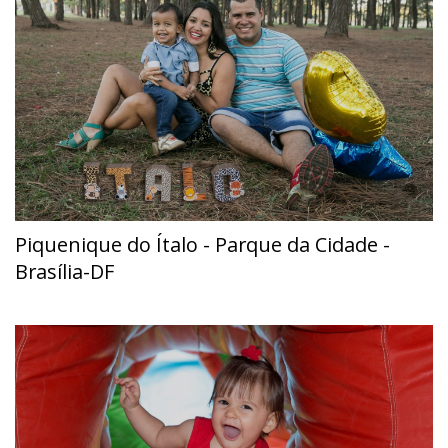
Piquenique do Ítalo - Parque da Cidade -
Brasília-DF