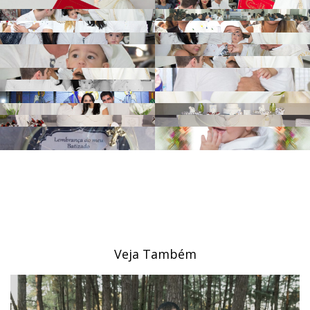
Veja Também