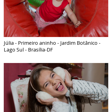
Júlia - Primeiro aninho - Jardim Botânico -
Lago Sul - Brasília-DF