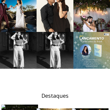
Destaques