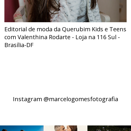
Editorial de moda da Querubim Kids e Teens
com Valenthina Rodarte - Loja na 116 Sul -
Brasília-DF
Instagram @marcelogomesfotografia