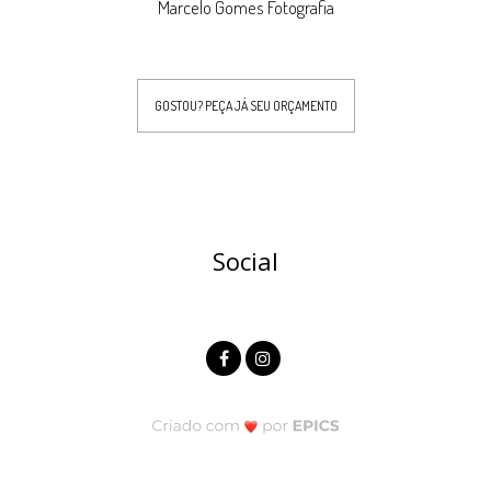
Marcelo Gomes Fotografia
GOSTOU? PEÇA JÁ SEU ORÇAMENTO
Social