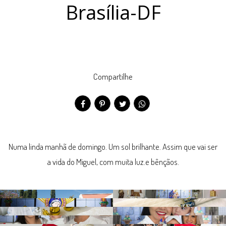
Brasília-DF
Compartilhe
Numa linda manhã de domingo. Um sol brilhante. Assim que vai ser
a vida do Miguel, com muita luz.e bênçãos.