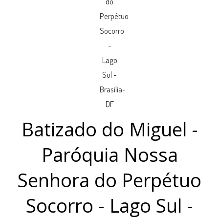
Batizado do Miguel -
Paróquia Nossa
Senhora do Perpétuo
Socorro - Lago Sul -