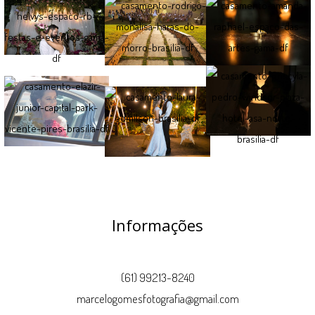
Informações
(61) 99213-8240
marcelogomesfotografia@gmail.com