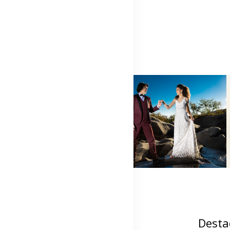
Desta