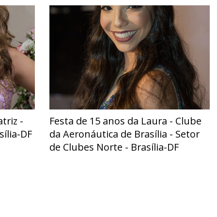
triz -
Festa de 15 anos da Laura - Clube
ília-DF
da Aeronáutica de Brasília - Setor
de Clubes Norte - Brasília-DF