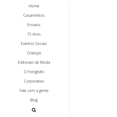
Home
Casamentos
Ensaios
15 Anos
Eventos Sociais
Crianças
Editoriais de Moda
O Fotógrafo
Corporativo
Fale com a gente
Blog