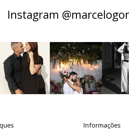
Instagram @marcelogom
ques
Informações