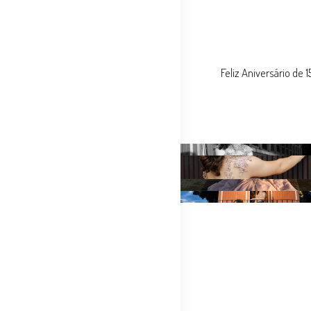
Feliz Aniversário de