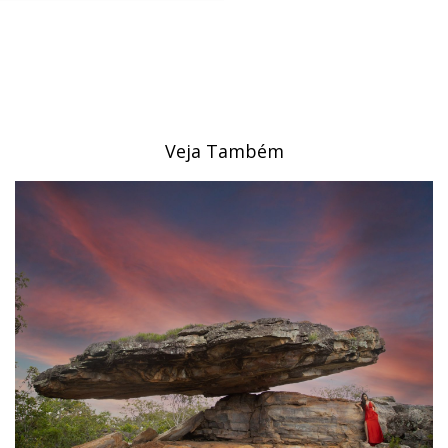
Veja Também