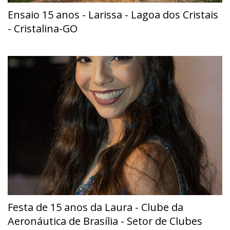
Ensaio 15 anos - Larissa - Lagoa dos Cristais
- Cristalina-GO
Festa de 15 anos da Laura - Clube da
Aeronáutica de Brasília - Setor de Clubes