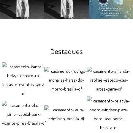
Destaques