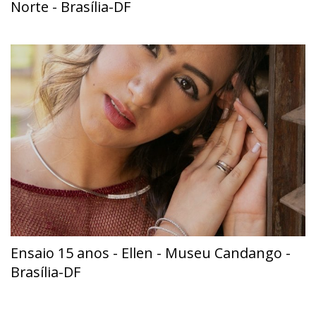
Norte - Brasília-DF
Ensaio 15 anos - Ellen - Museu Candango -
Brasília-DF