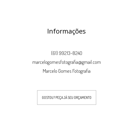
Informações
(61) 99213-8240
marcelogomesfotografia@gmail.com
Marcelo Gomes Fotografia
GOSTOU? PEÇA JÁ SEU ORÇAMENTO