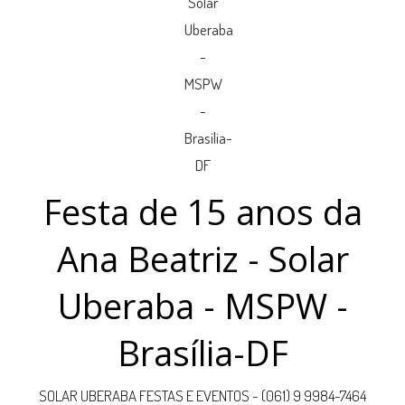
Festa de 15 anos da
Ana Beatriz - Solar
Uberaba - MSPW -
Brasília-DF
SOLAR UBERABA FESTAS E EVENTOS - (061) 9 9984-7464