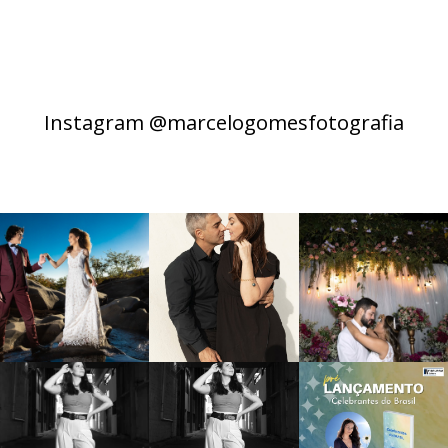
Instagram @marcelogomesfotografia