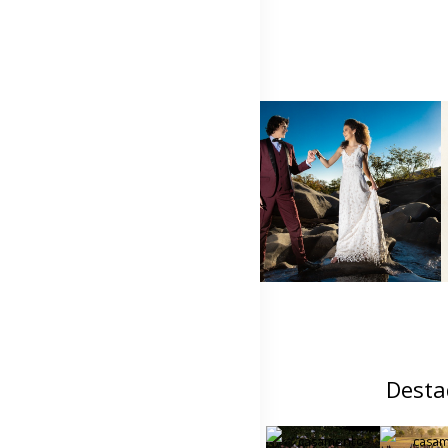
Desta