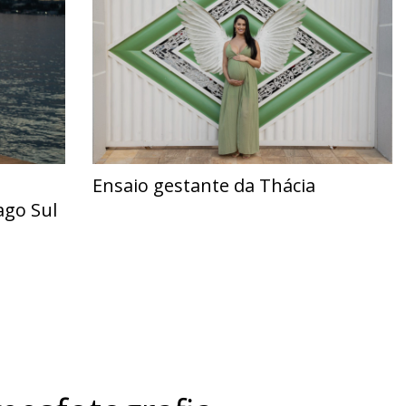
Ensaio gestante da Thácia
ago Sul