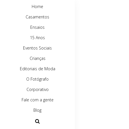
Home
Casamentos
Ensaios
15 Anos
Eventos Sociais
Crianças
Editoriais de Moda
O Fotógrafo
Corporativo
Fale com a gente
Blog