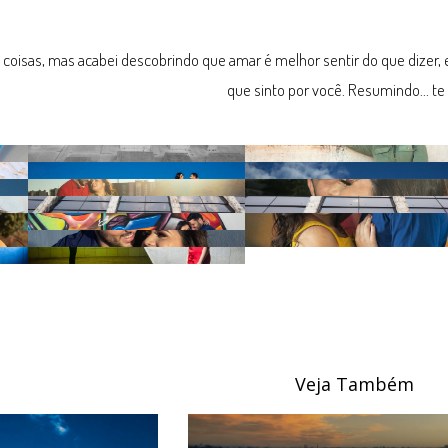
 coisas, mas acabei descobrindo que amar é melhor sentir do que dizer, 
que sinto por você. Resumindo... t
Veja Também