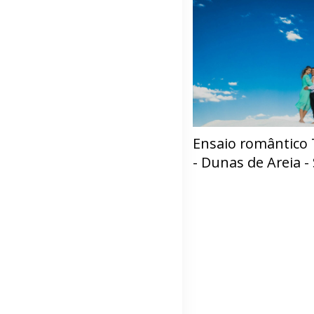
Ensaio romântico 
- Dunas de Areia 