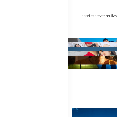
Tentei escrever muitas