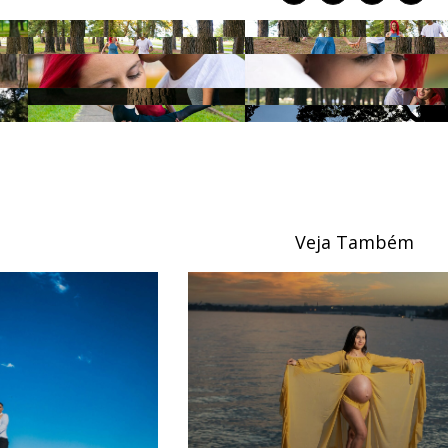
Veja Também