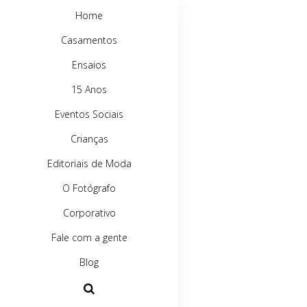
Home
Casamentos
Ensaios
15 Anos
Eventos Sociais
Crianças
Editoriais de Moda
O Fotógrafo
Corporativo
Fale com a gente
Blog