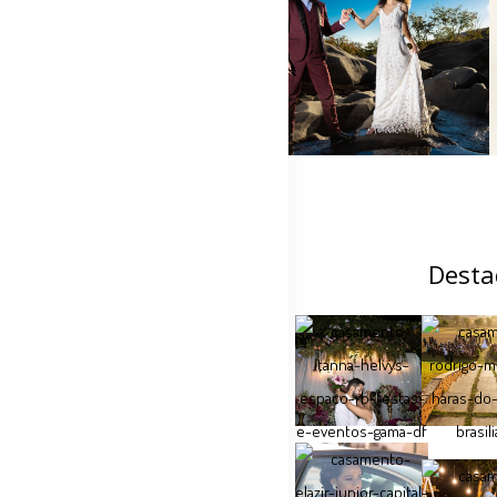
Desta