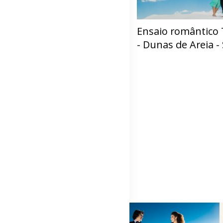
Ensaio romântico 
- Dunas de Areia 