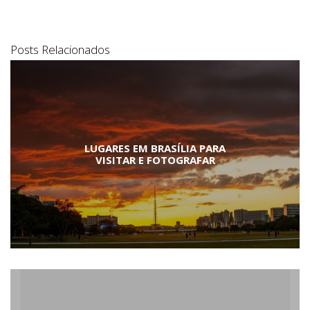
Posts Relacionados
LUGARES EM BRASÍLIA PARA
VISITAR E FOTOGRAFAR