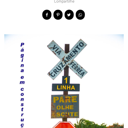
Compartilhe