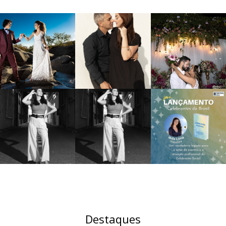
Destaques