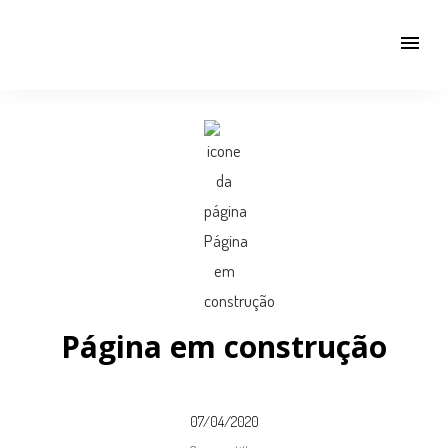
menu
Página em construção
07/04/2020