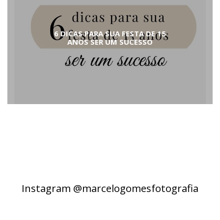
6 DICAS PARA SUA FESTA DE 15
ANOS SER UM SUCESSO
Instagram @marcelogomesfotografia