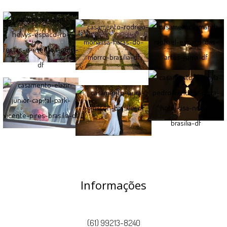
Informações
(61) 99213-8240