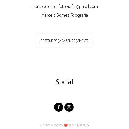
marcelogomesfotografia@gmail.com
Marcelo Gomes Fotografia
GOSTOU? PEÇA JÁ SEU ORÇAMENTO
Social